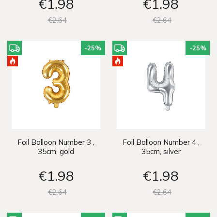
€1
98
€1
98
€2
64
€2
64
-25
%
-25
%
Foil Balloon Number 3 ,
Foil Balloon Number 4 ,
35cm, gold
35cm, silver
€1
98
€1
98
€2
64
€2
64