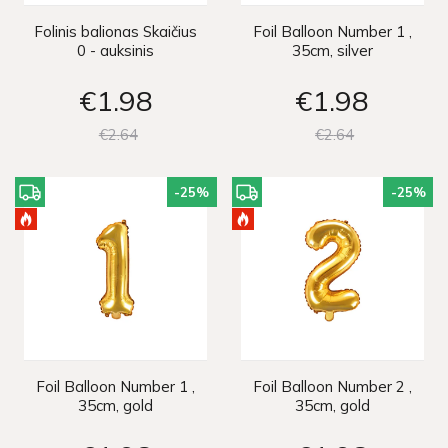
Folinis balionas Skaičius
Foil Balloon Number 1 ,
0 - auksinis
35cm, silver
€1
98
€1
98
€2
64
€2
64
-25
%
-25
%
Foil Balloon Number 1 ,
Foil Balloon Number 2 ,
35cm, gold
35cm, gold