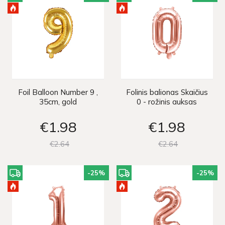
Foil Balloon Number 9 ,
Folinis balionas Skaičius
35cm, gold
0 - rožinis auksas
€1
98
€1
98
€2
64
€2
64
-25
%
-25
%