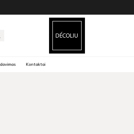
rdavimas
Kontaktai