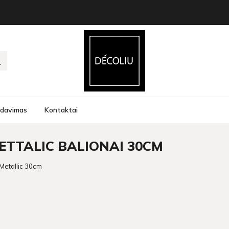
rdavimas
Kontaktai
ETTALIC BALIONAI 30CM
Metallic 30cm