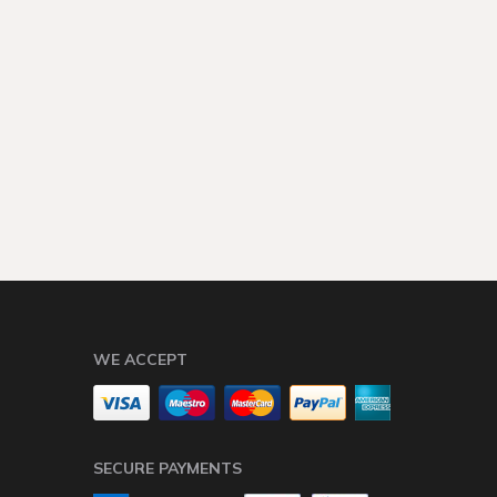
WE ACCEPT
SECURE PAYMENTS