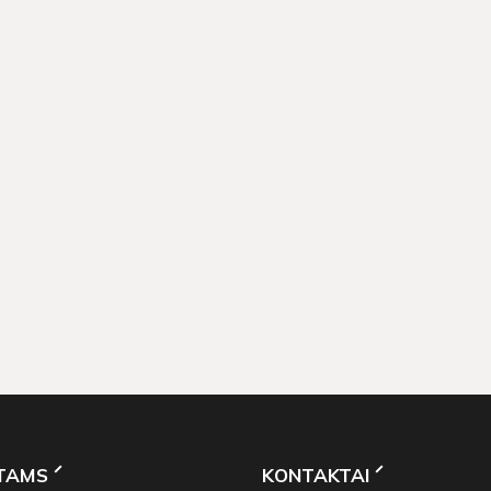
NTAMS
KONTAKTAI