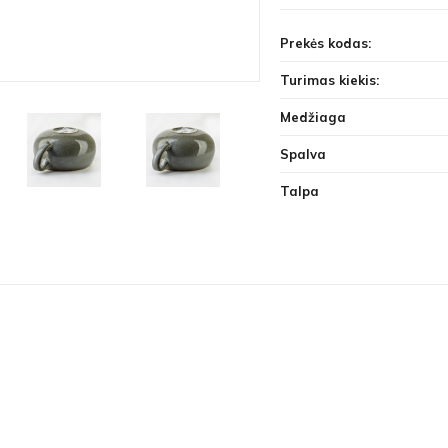
Prekės kodas:
Turimas kiekis:
Medžiaga
Spalva
Talpa