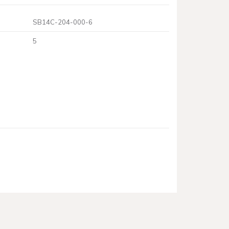
SB14C-204-000-6
5